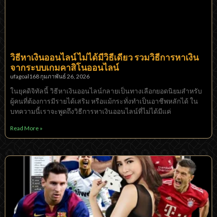
วิธีหาเงินออนไลน์ ไม่ได้มีวิธีเดียว รวมวิธีการหาเงิน
จากระบบเกมคาสิโนออนไลน์
ufagoal168
กุมภาพันธ์ 26, 2026
ในยุคดิจิทัลนี้ วิธีหาเงินออนไลน์กลายเป็นทางเลือกยอดนิยมสำหรับ
ผู้คนที่ต้องการมีรายได้เสริม หรือแม้กระทั่งทำเป็นอาชีพหลักได้ ใน
บทความนี้เราจะพูดถึงวิธีการหาเงินออนไลน์ที่ไม่ได้มีแค่
Read More »