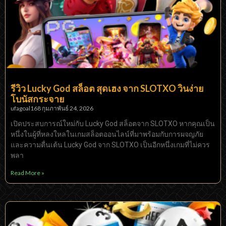
รีวิว Lucky God สล็อต สุดเฮง จาก SLOTXO วินง่าย
โบนัสกระจาย
ufagoal168
กุมภาพันธ์ 24, 2026
เปิดประสบการณ์ใหม่กับ Lucky God สล็อตจาก SLOTXO หากคุณเป็น
หนึ่งในผู้ที่หลงใหลในเกมสล็อตออนไลน์ที่มาพร้อมกับการผจญภัย
และความตื่นเต้น Lucky God จาก SLOTXO เป็นอีกหนึ่งเกมที่ไม่ควร
พลา
Read More »