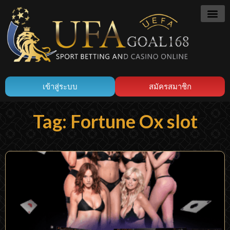
เข้าสู่ระบบ
สมัครสมาชิก
Tag: Fortune Ox slot