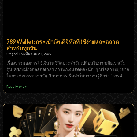
789 Wallet: กระเป๋าเงินดิจิทัลที่ใช้ง่ายและฉลาด
สำหรับทุกวัน
ufagoal168
มีนาคม 24, 2026
เรื่องราวของการใช้เงินในชีวิตประจำวันเปลี่ยนไปมากเมื่อเราเริ่ม
คุ้นเคยกับมือถือตลอดเวลา การพกเงินสดทีละน้อยๆ หรือความยุ่งยาก
ในการจัดการหลายบัญชีธนาคารเริ่มทำให้บางคนรู้สึกว่า “การจ่
Read More »