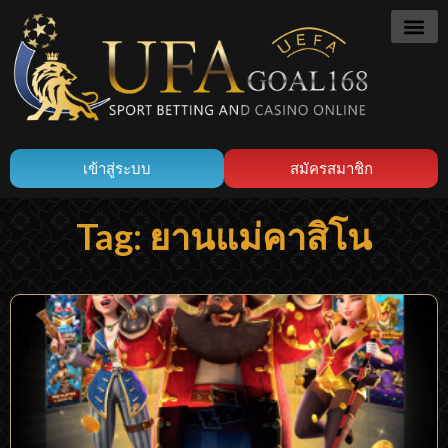
เข้าสู่ระบบ
สมัครสมาชิก
Tag: ยานแม่คาสิโน