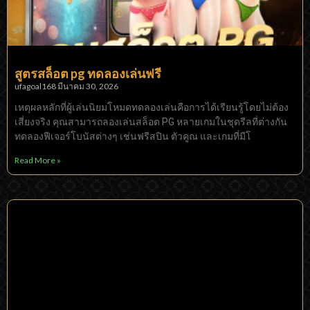
สูตรสล็อต pg ทดลองเล่นฟรี
ufagoal168
มีนาคม 30, 2026
เหตุผลหลักที่ผู้เล่นนิยมโหมดทดลองเล่นคือการได้เรียนรู้โดยไม่ต้อง
เสี่ยงจริง คุณสามารถลองเล่นสล็อต PG หลายเกมในชุดรีลที่ต่างกัน
ทดลองฟีเจอร์โบนัสต่างๆ เช่นฟรีสปิน ตัวคูณ และเกมที่มีโ
Read More »