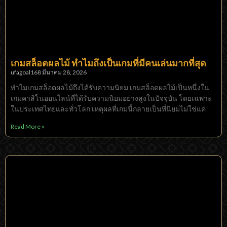
เกมสล็อตผลไม้ ทำไมถึงเป็นเกมที่มีคนเล่นมากที่สุด
ufagoal168
มีนาคม 28, 2026
ทำไมเกมสล็อตผลไม้ถึงได้รับความนิยม เกมสล็อตผลไม้เป็นหนึ่งใน
เกมคาสิโนออนไลน์ที่ได้รับความนิยมอย่างสูงในปัจจุบัน โดยเฉพาะ
ในประเทศไทยและทั่วโลก เหตุผลที่เกมนี้กลายเป็นที่นิยมไม่ใช่แค่
Read More »