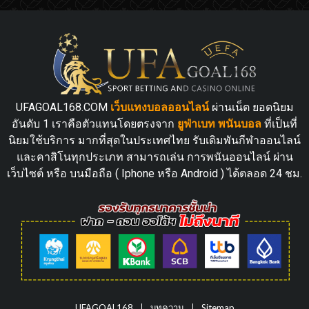
UFAGOAL168.COM
เว็บแทงบอลออนไลน์
ผ่านเน็ต ยอดนิยม
อันดับ 1 เราคือตัวแทนโดยตรงจาก
ยูฟ่าเบท พนันบอล
ที่เป็นที่
นิยมใช้บริการ มากที่สุดในประเทศไทย รับเดิมพันกีฬาออนไลน์
และคาสิโนทุกประเภท สามารถเล่น การพนันออนไลน์ ผ่าน
เว็บไซต์ หรือ บนมือถือ ( Iphone หรือ Android ) ได้ตลอด 24 ชม.
UFAGOAL168
บทความ
Sitemap