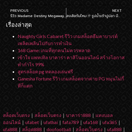
PREVIOUS
NEXT
รีวิว Madame Destiny Megaways อีกหนึ่งเกมฮิตสาย เมก้าเวย์ส ที่ห้ามพลาด
สงสัยกันไหม !? รูปน้ำเต้าปูปลา มีความหมายอย่างไร ที่นี่มีคำตอบ
เรื่องล่าสุด
Naughty Girls Cabaret รีวิว เกมสล็อตธีมคาบาเร่ต์
เพลิดเพลินไปกับการทำเงิน
168 Game: เกมที่ทุกคนไม่ควรพลาด
เข้าใจ แพทเทิล บาคาร่า คาสิโนออนไลน์ สร้างโอกาส
ทำกำไร 99%
สูตรสล็อต pg ทดลองเล่นฟรี
Ganesha Fortune รีวิว เกมสล็อตจากค่าย PG หมุนไม่กี่
ทีก็แตก
สล็อตเว็บตรง
｜
สล็อตเว็บตรง
｜
บาคาร่า888
｜
แทงบอล
ออนไลน์
｜
ufabet
｜
ufathai
｜
fafa789
｜
ufa168
｜
ufa365
｜
ufa888
｜
สล็อต888
｜
doofootball
｜
สล็อตเว็บตรง
｜
ufa888
｜