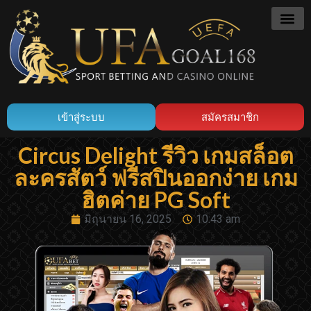
เข้าสู่ระบบ
สมัครสมาชิก
Circus Delight รีวิว เกมสล็อต
ละครสัตว์ ฟรีสปินออกง่าย เกม
ฮิตค่าย PG Soft
มิถุนายน 16, 2025
10:43 am