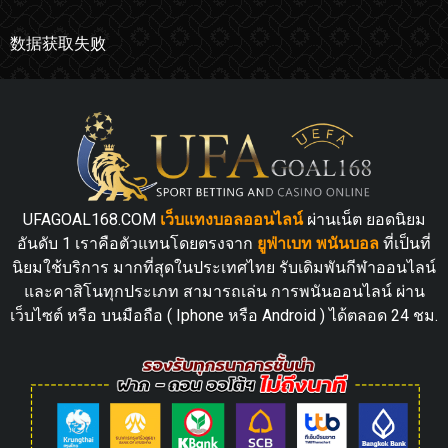
数据获取失败
UFAGOAL168.COM
เว็บแทงบอลออนไลน์
ผ่านเน็ต ยอดนิยม
อันดับ 1 เราคือตัวแทนโดยตรงจาก
ยูฟ่าเบท พนันบอล
ที่เป็นที่
นิยมใช้บริการ มากที่สุดในประเทศไทย รับเดิมพันกีฬาออนไลน์
และคาสิโนทุกประเภท สามารถเล่น การพนันออนไลน์ ผ่าน
เว็บไซต์ หรือ บนมือถือ ( Iphone หรือ Android ) ได้ตลอด 24 ชม.