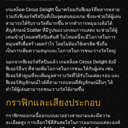
เกมสล็อต Circus Delight นี้มาพร้อมกับฟีเจอร์ที่หลากหลาย
รวมถึงฟีเจอร์ฟรีสปินที่เป็นจุดเด่นของเกม ซึ่งจะช่วยให้ผู้เล่น
สามารถได้รับรางวัลที่มากขึ้น หากทำการหมุนวงล้อได้
สัญลักษณ์ Scatter ที่มีรูปของวงกลมการแสดง จะช่วยให้ผู้
เล่นเข้าสู่โหมดฟรีสปินทันที ในโหมดนี้จะมีโอกาสในการ
หมุนฟรีเพื่อสร้างผลกำไร โดยไม่ต้องใช้เครดิต ซึ่งถือ
เป็นการเพิ่มความสนุกและโอกาสในการชนะรางวัลใหญ่
นอกจากฟีเจอร์ฟรีสปินแล้ว เกมสล็อต Circus Delight ยังมี
ฟีเจอร์อื่นๆ ที่ช่วยเพิ่มโอกาสในการชนะให้กับผู้เล่น เช่น
ฟีเจอร์ตัวคูณที่จะเพิ่มมูลค่ารางวัลที่ได้รับในแต่ละรอบ และ
ฟีเจอร์สัญลักษณ์ไวด์ที่สามารถแทนที่สัญลักษณ์อื่นๆ ได้
ทำให้ผู้เล่นสามารถชนะรางวัลได้ง่ายขึ้น
กราฟิกและเสียงประกอบ
กราฟิกของเกมนี้ออกแบบมาอย่างสวยงามและมีความ
ละเอียดสูง การเลือกใช้สีสันสดใสในการออกแบบแต่ละองค์