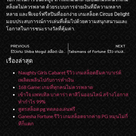
สล็อตไม่ควรพลาด ด้วยระบบการจ่ายเงินที่มีความหลาก
หลาย และฟีเจอร์ฟรีสปินที่ออกง่าย เกมสล็อต Circus Delight
มอบประสบการณ์การเล่นที่เต็มไปด้วยความสนุกสนานและ
โอกาสในการชนะรางวัลที่คุ้มค่า.
PREVIOUS
NEXT
รีวิวเกม Shiba Mogul สล็อต น้องหมาหน้าโหด แต่แจกอย่างหนัก
Talismans of Fortune รีวิว เกมสล็อตแห่งสัญลักษณ์นำโชค
เรื่องล่าสุด
Naughty Girls Cabaret รีวิว เกมสล็อตธีมคาบาเร่ต์
เพลิดเพลินไปกับการทำเงิน
168 Game: เกมที่ทุกคนไม่ควรพลาด
เข้าใจ แพทเทิล บาคาร่า คาสิโนออนไลน์ สร้างโอกาส
ทำกำไร 99%
สูตรสล็อต pg ทดลองเล่นฟรี
Ganesha Fortune รีวิว เกมสล็อตจากค่าย PG หมุนไม่กี่
ทีก็แตก