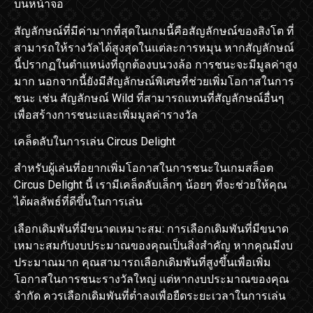
บนหน้าจอ
สัญลักษณ์ที่มีค่ามากที่สุดในเกมนี้คือสัญลักษณ์ของสิงโต ที่
สามารถให้รางวัลได้สูงสุดในแต่ละการหมุน หากสัญลักษณ์
นี้ปรากฏในตำแหน่งที่ถูกต้องบนวงล้อ การชนะจะมีมูลค่าสูง
มาก นอกจากนี้ยังมีสัญลักษณ์พิเศษที่ช่วยเพิ่มโอกาสในการ
ชนะ เช่น สัญลักษณ์ Wild ที่สามารถแทนที่สัญลักษณ์อื่นๆ
เพื่อสร้างการชนะและเพิ่มมูลค่ารางวัล
เคล็ดลับในการเล่น Circus Delight
สำหรับผู้เล่นที่อยากเพิ่มโอกาสในการชนะในเกมสล็อต
Circus Delight นี้ เรามีเคล็ดลับเล็กๆ น้อยๆ ที่จะช่วยให้คุณ
ได้ผลลัพธ์ที่ดีขึ้นในการเล่น
เลือกเดิมพันที่มีขนาดเหมาะสม: การเลือกเดิมพันที่มีขนาด
เหมาะสมกับงบประมาณของคุณเป็นสิ่งสำคัญ หากคุณมีงบ
ประมาณมาก คุณสามารถเลือกเดิมพันที่สูงขึ้นเพื่อเพิ่ม
โอกาสในการชนะรางวัลใหญ่ แต่หากงบประมาณของคุณ
จำกัด ควรเลือกเดิมพันที่ต่ำลงเพื่อยืดระยะเวลาในการเล่น