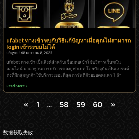
ufabet ทางเข้า พบกับวิธีแก้ปัญหาเมื่อคุณไม่สามารถ
login เข้าระบบไม่ได้
ufagoal168
มกราคม 8, 2025
ufabet ทางเข้า เป็นลิงค์สำหรับเชื่อมต่อเข้าใช้บริการเว็บพนัน
ออนไลน์ มาตาฐานการบริการของยูฟ่าเบท โดยปัจจุบันเป็นแบรนด์
ดังที่มีกลุ่มลูกค้าใช้บริการเยอะที่สุด การันตีด้วยยอดคนหา 1 ล้า
Read More »
«
1
…
58
59
60
»
数据获取失败