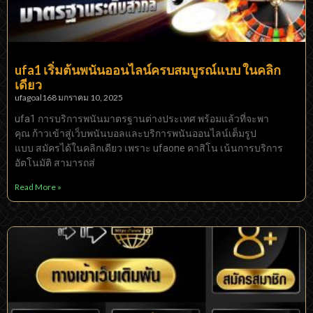
ufa1 เริ่มต้นพนันออนไลน์ครบสมบูรณ์แบบ ในคลิก
เดียว
ufagoal168
มกราคม 10, 2025
ufa1 การบริการพนันมาตรฐานต่างประเทศ พร้อมแล้วที่จะพา
คุณ ก้าวเข้าสู่เว็บพนันบอลและบริการพนันออนไลน์เต็มรูป
แบบ สมัครได้ในคลิกเดียว เพราะ ufaone คาสิโน เน้นการบริการ
อัตโนมัติ สามารถส่
Read More »