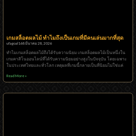
เกมสล็อตผลไม้ ทำไมถึงเป็นเกมที่มีคนเล่นมากที่สุด
ufagoal168
มีนาคม 28, 2026
ทำไมเกมสล็อตผลไม้ถึงได้รับความนิยม เกมสล็อตผลไม้เป็นหนึ่งใน
เกมคาสิโนออนไลน์ที่ได้รับความนิยมอย่างสูงในปัจจุบัน โดยเฉพาะ
ในประเทศไทยและทั่วโลก เหตุผลที่เกมนี้กลายเป็นที่นิยมไม่ใช่แค่
Read More »