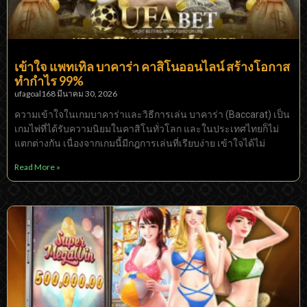
เข้าใจ แพทเทิล บาคาร่า คาสิโนออนไลน์ สร้างโอกาส
ทำกำไร 99%
ufagoal168
มีนาคม 30, 2026
ความเข้าใจในเกมบาคาร่าและวิธีการเล่น บาคาร่า (Baccarat) เป็น
เกมไพ่ที่ได้รับความนิยมในคาสิโนทั่วโลก และในประเทศไทยก็ไม่
แตกต่างกัน เนื่องจากเกมนี้มีกฎการเล่นที่เรียบง่าย เข้าใจได้ไม่
Read More »