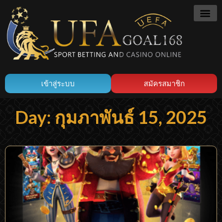
เข้าสู่ระบบ
สมัครสมาชิก
Day: กุมภาพันธ์ 15, 2025