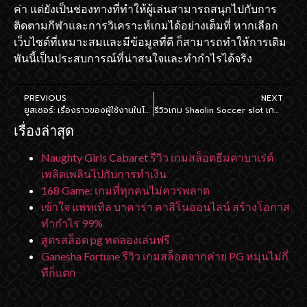
ค่า แต่ยังเป็นช่องทางที่ทำให้ผู้เล่นสามารถสนุกไปกับการ
ติดตามกีฬาและการวิเคราะห์เกมได้อย่างเต็มที่ หากเลือก
เว็บไซต์ที่เหมาะสมและมีข้อมูลที่ดี ก็สามารถทำให้การเดิม
พันนี้เป็นประสบการณ์ที่น่าสนใจและทำกำไรได้จริง
PREVIOUS
NEXT
ยูสเซอร์: เรื่องราวของผู้ใช้งานในโลกดิจิทัล
รีวิวเกม Shaolin Soccer slot เกมสล็อตนักเตะเส้าหลิน รวยเร็วแบบหยุดไม่อยู่
เรื่องล่าสุด
Naughty Girls Cabaret รีวิว เกมสล็อตธีมคาบาเร่ต์
เพลิดเพลินไปกับการทำเงิน
168 Game: เกมที่ทุกคนไม่ควรพลาด
เข้าใจ แพทเทิล บาคาร่า คาสิโนออนไลน์ สร้างโอกาส
ทำกำไร 99%
สูตรสล็อต pg ทดลองเล่นฟรี
Ganesha Fortune รีวิว เกมสล็อตจากค่าย PG หมุนไม่กี่
ทีก็แตก