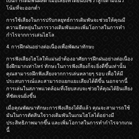
เป็นการเดิมพันผลต่ำเมื่อเสียงที่ได้ยินบ่งชี้ว่าลูกเต๋ามีแนว
โน้มที่จะออกต่ำ
การใช้เสียงในการปรับกลยุทธ์การเดิมพันจะช่วยให้คุณมี
ความยืดหยุ่นในการวางเดิมพันและเพิ่มโอกาสในการทำ
กำไรจากการเล่นไฮโล
4. การฝึกฝนอย่างต่อเนื่องเพื่อพัฒนาทักษะ
การฟังเสียงไฮโลให้แม่นยำต้องอาศัยการฝึกฝนอย่างต่อเนื่อง
ยิ่งฝึกมากเท่าไหร่ ทักษะในการฟังเสียงก็จะยิ่งดีขึ้นเท่านั้น
คุณสามารถฝึกฟังเสียงจากการเล่นหลายๆ รอบ เพื่อให้มี
ประสบการณ์และสามารถแยกแยะเสียงได้ดีขึ้น นอกจากนี้
การเล่นในสภาพแวดล้อมที่เงียบสงบจะช่วยให้คุณได้ยินเสียง
ที่ชัดเจนยิ่งขึ้น
เมื่อคุณพัฒนาทักษะการฟังเสียงได้ดีแล้ว คุณจะสามารถใช้
มันในการตัดสินใจวางเดิมพันในเกมไฮโลได้อย่างมี
ประสิทธิภาพมากขึ้น และเพิ่มโอกาสในการทำกำไรจากเกม
นี้