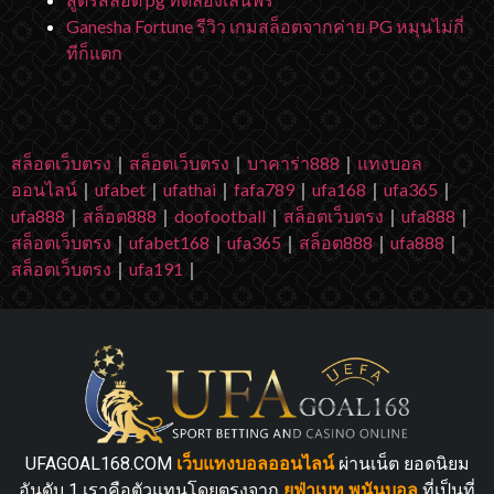
Ganesha Fortune รีวิว เกมสล็อตจากค่าย PG หมุนไม่กี่
ทีก็แตก
สล็อตเว็บตรง
｜
สล็อตเว็บตรง
｜
บาคาร่า888
｜
แทงบอล
ออนไลน์
｜
ufabet
｜
ufathai
｜
fafa789
｜
ufa168
｜
ufa365
｜
ufa888
｜
สล็อต888
｜
doofootball
｜
สล็อตเว็บตรง
｜
ufa888
｜
สล็อตเว็บตรง
｜
ufabet168
｜
ufa365
｜
สล็อต888
｜
ufa888
｜
สล็อตเว็บตรง
｜
ufa191
｜
UFAGOAL168.COM
เว็บแทงบอลออนไลน์
ผ่านเน็ต ยอดนิยม
อันดับ 1 เราคือตัวแทนโดยตรงจาก
ยูฟ่าเบท พนันบอล
ที่เป็นที่