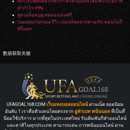
เข้าใจ แพทเทิล บาคาร่า คาสิโนออนไลน์ สร้างโอกาส
ทำกำไร 99%
สูตรสล็อต pg ทดลองเล่นฟรี
Ganesha Fortune รีวิว เกมสล็อตจากค่าย PG หมุนไม่กี่
ทีก็แตก
数据获取失败
UFAGOAL168.COM
เว็บแทงบอลออนไลน์
ผ่านเน็ต ยอดนิยม
อันดับ 1 เราคือตัวแทนโดยตรงจาก
ยูฟ่าเบท พนันบอล
ที่เป็นที่
นิยมใช้บริการ มากที่สุดในประเทศไทย รับเดิมพันกีฬาออนไลน์
และคาสิโนทุกประเภท สามารถเล่น การพนันออนไลน์ ผ่าน