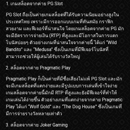
1. เกมสล็อตจากค่าย PG Slot
PG Slot ถือเป็นค่ายเกมสล็อตที่ได้รับความนิยมอย่างสูงใน
ประเทศไทย เพราะมีการออกแบบเกมที่ทันสมัย กราฟิก
สวยงาม และฟีเจอร์ที่น่าสนใจ โดยเกมสล็อตจากค่าย PG มัก
จะมีอัตราการจ่ายเงิน (RTP) ที่สูงและมีโอกาสในการแตก
โบนัสบ่อยๆ ตัวอย่างเกมที่น่าสนใจจากค่ายนี้ ได้แก่ “Wild
Bandito” และ “Medusa” ซึ่งเป็นเกมที่มีฟีเจอร์โบนัสที่
สามารถช่วยให้ผู้เล่นได้รับรางวัลใหญ่
2. สล็อตจากค่าย Pragmatic Play
Pragmatic Play ก็เป็นค่ายที่มีชื่อเสียงไม่แพ้ PG Slot และมัก
จะมีเกมสล็อตที่แตกง่ายและมีรูปแบบการเล่นที่เข้าใจง่าย
เกมสล็อตจากค่ายนี้มักมี RTP ที่สูงและยังมีฟีเจอร์ที่ทำให้
เกมเล่นได้ง่ายขึ้น ตัวอย่างเกมที่แตกง่ายจากค่าย Pragmatic
Play ได้แก่ “Wolf Gold” และ “The Dog House” ซึ่งเป็นเกมที่
มีการจ่ายรางวัลหลายเท่าตัว
3. สล็อตจากค่าย Joker Gaming