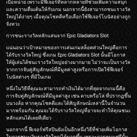
เบื่อหน่าย เพราะมีฟีเจอร์ที่หลากหลายที่ช่วยเพิ่มความสนุก
และความตื่นเต้นให้กับเกม นอกจากนี้ยังสามารถชนะรางวัล
ใหญ่ได้ง่ายๆ เมื่อคุณโชคดีหรือเลือกใช้ฟีเจอร์โบนัสอย่างถูก
จังหวะ
การชนะรางวัลหลักแสนจาก Epic Gladiators Slot
แน่นอนว่าเป้าหมายของการเล่นเกมสล็อตส่วนใหญ่คือการ
ได้รับรางวัลใหญ่ ซึ่งเกม Epic Gladiators Slot นั้นมีโอกาส
ให้ผู้เล่นได้ชนะรางวัลใหญ่อย่างมากมาย ไม่ว่าจะเป็นรางวัล
จากการจับคู่สัญลักษณ์ที่มีมูลค่าสูงหรือการเปิดใช้ฟีเจอร์
โบนัสต่างๆ ที่มีในเกม
หนึ่งในวิธีที่คุณจะสามารถทำเงินได้มากที่สุดจากเกมนี้คือ
การจับคู่สัญลักษณ์ที่มีมูลค่าสูง เช่น ดาบหรือโล่ ที่ปรากฏขึ้น
บนวงล้อ หากคุณโชคดีและได้สัญลักษณ์เหล่านี้ในจำนวน
มากพร้อมกัน คุณจะได้รับรางวัลใหญ่ที่อาจจะทำให้คุณชนะ
หลักแสนได้เลยทีเดียว
นอกจากนี้ ฟีเจอร์ฟรีสปินยังเป็นอีกหนึ่งวิธีที่ช่วยเพิ่มโอกาส
ในการชนะเงินรางวัลใหญ่ได้มากขึ้น เพราะการหมุนฟรีนั้น