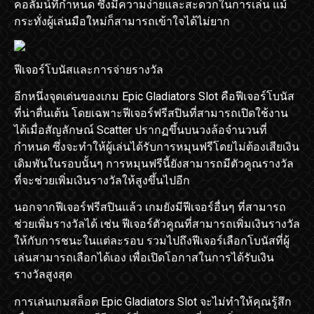
คอลัมน์ที่กำหนด ซึ่งมีความง่ายและสะดวกในการเล่น แม้
กระทั่งผู้เล่นมือใหม่ก็สามารถเข้าใจได้ไม่ยาก
ฟีเจอร์โบนัสและการจ่ายรางวัล
อีกหนึ่งจุดเด่นของเกม Epic Gladiators Slot คือฟีเจอร์โบนัส
ที่น่าตื่นเต้น โดยเฉพาะฟีเจอร์ฟรีสปินที่สามารถเปิดใช้งาน
ได้เมื่อสัญลักษณ์ Scatter ปรากฏขึ้นบนวงล้อจำนวนที่
กำหนด ซึ่งจะทำให้ผู้เล่นได้รับการหมุนฟรีโดยไม่ต้องเสียเงิน
เดิมพันในรอบนั้นๆ การหมุนฟรีนี้ยังสามารถมีตัวคูณรางวัล
ที่จะช่วยเพิ่มเงินรางวัลให้สูงขึ้นไปอีก
นอกจากฟีเจอร์ฟรีสปินแล้ว เกมยังมีฟีเจอร์อื่นๆ ที่สามารถ
ช่วยเพิ่มรางวัลได้ เช่น ฟีเจอร์ตัวคูณที่สามารถเพิ่มเงินรางวัล
ให้กับการชนะในแต่ละรอบ รวมไปถึงฟีเจอร์เลือกโบนัสที่ผู้
เล่นสามารถเลือกได้เอง เพื่อเปิดโอกาสในการได้รับเงิน
รางวัลสูงสุด
การเล่นเกมสล็อต Epic Gladiators Slot จะไม่ทำให้คุณรู้สึก