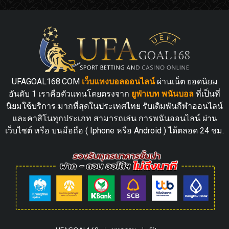
UFAGOAL168.COM
เว็บแทงบอลออนไลน์
ผ่านเน็ต ยอดนิยม
อันดับ 1 เราคือตัวแทนโดยตรงจาก
ยูฟ่าเบท พนันบอล
ที่เป็นที่
นิยมใช้บริการ มากที่สุดในประเทศไทย รับเดิมพันกีฬาออนไลน์
และคาสิโนทุกประเภท สามารถเล่น การพนันออนไลน์ ผ่าน
เว็บไซต์ หรือ บนมือถือ ( Iphone หรือ Android ) ได้ตลอด 24 ชม.