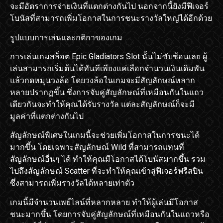
จะมีอัตราการจ่ายเงินที่แตกต่างกันไป นอกจากนี้ยังมีฟีเจอร์
โบนัสที่สามารถเพิ่มโอกาสในการชนะรางวัลใหญ่ได้อีกด้วย
รูปแบบการเล่นและกติกาของเกม
การเล่นเกมสล็อต Epic Gladiators Slot นั้นไม่ซับซ้อนเลย ผู้
เล่นสามารถเริ่มต้นได้ทันทีเพียงแค่เลือกจำนวนเงินเดิมพัน
แล้วกดหมุนวงล้อ โดยวงล้อในเกมจะมีสัญลักษณ์หลาก
หลายปรากฏขึ้น ซึ่งการจับคู่สัญลักษณ์ที่เหมือนกันในแถว
เดียวกันจะทำให้คุณได้รับรางวัล แต่ละสัญลักษณ์ก็จะมี
มูลค่าที่แตกต่างกันไป
สัญลักษณ์พิเศษในเกมนี้จะช่วยเพิ่มโอกาสในการชนะได้
มากขึ้น โดยเฉพาะสัญลักษณ์ Wild ที่สามารถแทนที่
สัญลักษณ์อื่นๆ ได้ ทำให้คุณมีโอกาสได้โบนัสมากขึ้น รวม
ไปถึงสัญลักษณ์ Scatter ที่จะทำให้คุณเข้าสู่ฟีเจอร์ฟรีสปิน
ซึ่งสามารถเพิ่มรางวัลได้หลายเท่าตัว
เกมนี้มีจำนวนเพย์ไลน์ที่หลากหลาย ทำให้ผู้เล่นมีโอกาส
ชนะมากขึ้น โดยการจับคู่สัญลักษณ์ที่เหมือนกันในแถวหรือ